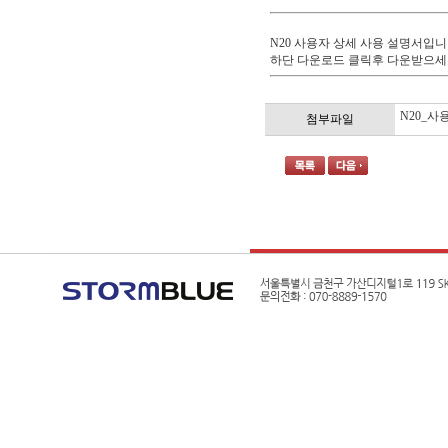
N20 사용자 상세 사용 설명서입니
하단 다운로드 클릭후 다운받으세
N20_사
첨부파일